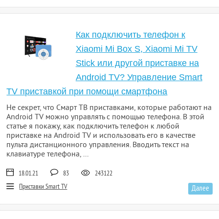
Как подключить телефон к
Xiaomi Mi Box S, Xiaomi Mi TV
Stick или другой приставке на
Android TV? Управление Smart
TV приставкой при помощи смартфона
Не секрет, что Смарт ТВ приставками, которые работают на
Android TV можно управлять с помощью телефона. В этой
статье я покажу, как подключить телефон к любой
приставке на Android TV и использовать его в качестве
пульта дистанционного управления. Вводить текст на
клавиатуре телефона, ...
18.01.21
83
243122
Приставки Smart TV
Далее