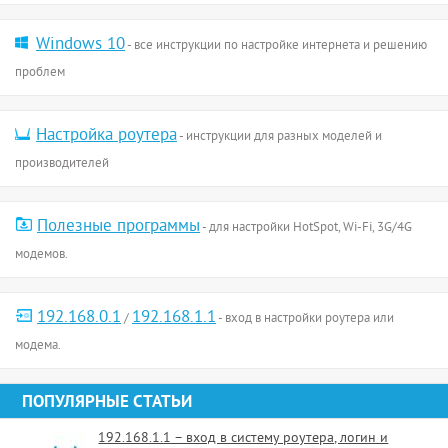
Windows 10
- все инструкции по настройке интернета и решению
проблем
Настройка роутера
- инструкции для разных моделей и
производителей
Полезные программы
- для настройки HotSpot, Wi-Fi, 3G/4G
модемов.
192.168.0.1
192.168.1.1
/
- вход в настройки роутера или
модема.
ПОПУЛЯРНЫЕ СТАТЬИ
192.168.1.1 – вход в систему роутера, логин и