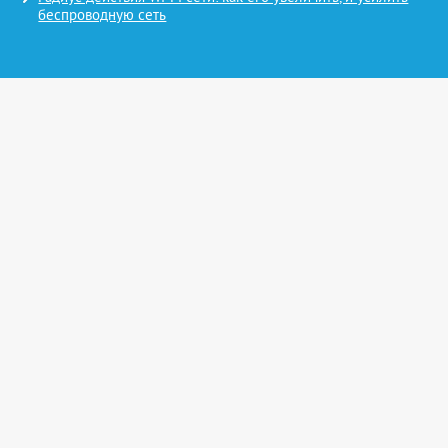
беспроводную сеть