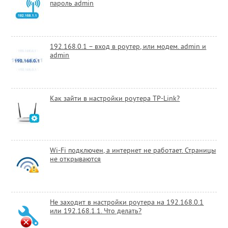
пароль admin
192.168.0.1 – вход в роутер, или модем. admin и
admin
Как зайти в настройки роутера TP-Link?
Wi-Fi подключен, а интернет не работает. Страницы
не открываются
Не заходит в настройки роутера на 192.168.0.1
или 192.168.1.1. Что делать?