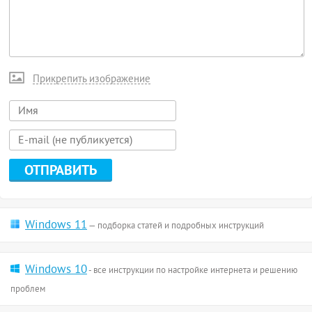
Прикрепить изображение
Windows 11
— подборка статей и подробных инструкций
Windows 10
- все инструкции по настройке интернета и решению
проблем