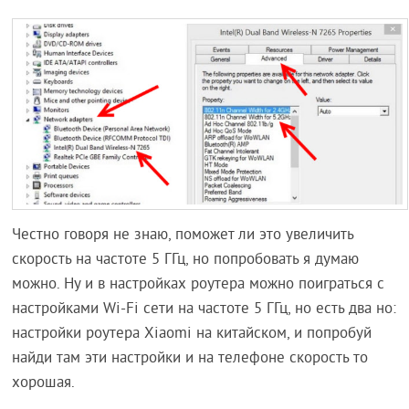
Честно говоря не знаю, поможет ли это увеличить
скорость на частоте 5 ГГц, но попробовать я думаю
можно. Ну и в настройках роутера можно поиграться с
настройками Wi-Fi сети на частоте 5 ГГц, но есть два но:
настройки роутера Xiaomi на китайском, и попробуй
найди там эти настройки и на телефоне скорость то
хорошая.