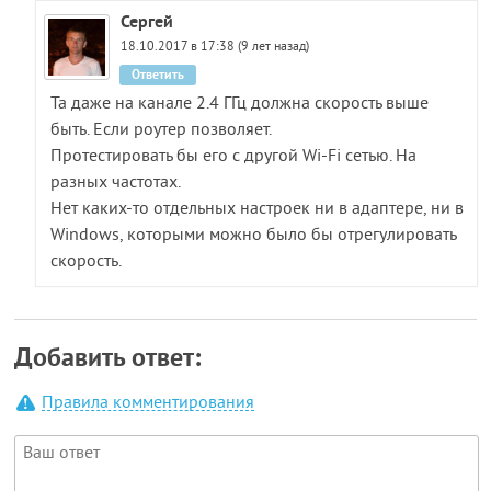
Сергей
18.10.2017 в 17:38 (9 лет назад)
Ответить
Та даже на канале 2.4 ГГц должна скорость выше
быть. Если роутер позволяет.
Протестировать бы его с другой Wi-Fi сетью. На
разных частотах.
Нет каких-то отдельных настроек ни в адаптере, ни в
Windows, которыми можно было бы отрегулировать
скорость.
Добавить ответ:
Правила комментирования