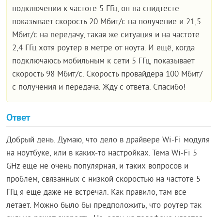
подключении к частоте 5 ГГц, он на спидтесте
показывает скорость 20 Мбит/с на получение и 21,5
Мбит/с на передачу, такая же ситуация и на частоте
2,4 ГГц хотя роутер в метре от ноута. И ещё, когда
подключаюсь мобильным к сети 5 ГГц, показывает
скорость 98 Мбит/с. Скорость провайдера 100 Мбит/
с получения и передача. Жду с ответа. Спасибо!
Ответ
Добрый день. Думаю, что дело в драйвере Wi-Fi модуля
на ноутбуке, или в каких-то настройках. Тема Wi-Fi 5
GHz еще не очень популярная, и таких вопросов и
проблем, связанных с низкой скоростью на частоте 5
ГГц я еще даже не встречал. Как правило, там все
летает. Можно было бы предположить, что роутер так