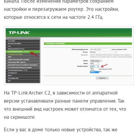
канала. После изменения параметров сохраняем
настройки и перезагружаем роутер. Это настройки,
которые относятся к сети на частоте 2.4 ГГц.
На TP-Link Archer C2, в зависимости от аппаратной
версии устанавливали разные панели управления. Так
что внешний вид настроек может отличатся от тех, что
на скриншоте.
Если у вас в доме только новые устройства, так же