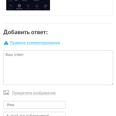
Добавить ответ:
Правила комментирования
Прикрепить изображение