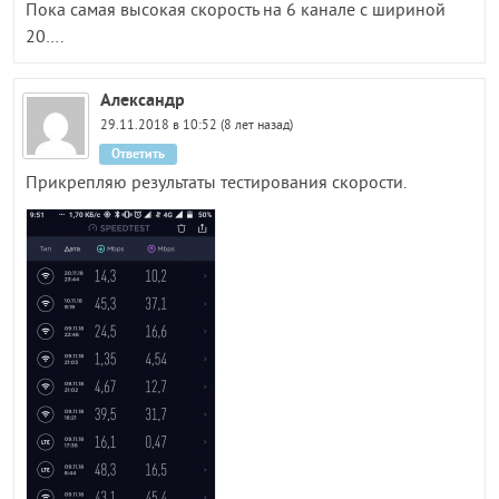
Пока самая высокая скорость на 6 канале с шириной
20….
Александр
29.11.2018 в 10:52 (8 лет назад)
Ответить
Прикрепляю результаты тестирования скорости.