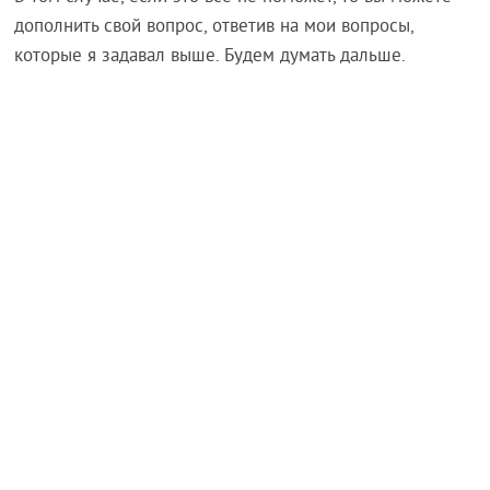
дополнить свой вопрос, ответив на мои вопросы,
которые я задавал выше. Будем думать дальше.