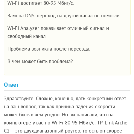
Wi-Fi достигает 80-95 Мбит/c.
Замена DNS, переход на другой канал не помогли.
Wi-Fi Analyzer показывает отличный сигнал и
свободный канал.
Проблема возникла после переезда.
В чём может быть проблема?
Ответ
Здравствуйте. Сложно, конечно, дать конкретный ответ
на ваш вопрос, так как причина падения скорости
может быть в чем угодно. Но вы написали, что на
компьютере у вас по Wi-Fi 80-95 Мбит/c. TP-Link Archer
C2 – это двухдиапазонный роутер, то есть он скорее