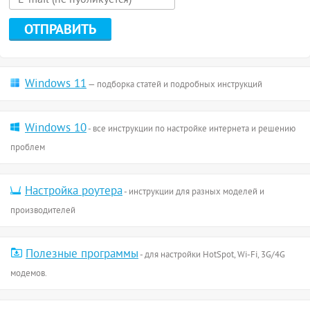
Windows 11
— подборка статей и подробных инструкций
Windows 10
- все инструкции по настройке интернета и решению
проблем
Настройка роутера
- инструкции для разных моделей и
производителей
Полезные программы
- для настройки HotSpot, Wi-Fi, 3G/4G
модемов.