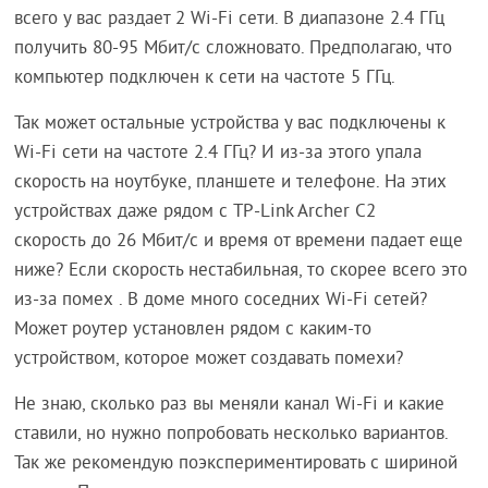
всего у вас раздает 2 Wi-Fi сети. В диапазоне 2.4 ГГц
получить 80-95 Мбит/c сложновато. Предполагаю, что
компьютер подключен к сети на частоте 5 ГГц.
Так может остальные устройства у вас подключены к
Wi-Fi сети на частоте 2.4 ГГц? И из-за этого упала
скорость на ноутбуке, планшете и телефоне. На этих
устройствах даже рядом с TP-Link Archer C2
скорость до 26 Мбит/с и время от времени падает еще
ниже? Если скорость нестабильная, то скорее всего это
из-за помех . В доме много соседних Wi-Fi сетей?
Может роутер установлен рядом с каким-то
устройством, которое может создавать помехи?
Не знаю, сколько раз вы меняли канал Wi-Fi и какие
ставили, но нужно попробовать несколько вариантов.
Так же рекомендую поэкспериментировать с шириной