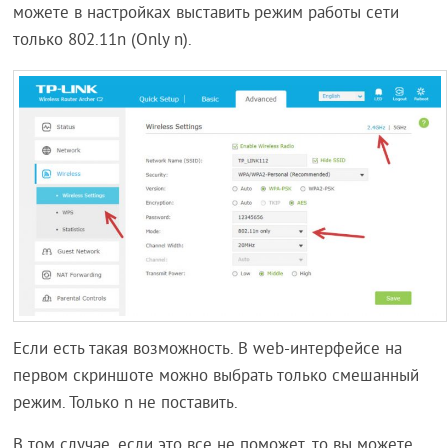
можете в настройках выставить режим работы сети
только 802.11n (Only n).
Если есть такая возможность. В web-интерфейсе на
первом скриншоте можно выбрать только смешанный
режим. Только n не поставить.
В том случае, если это все не поможет, то вы можете