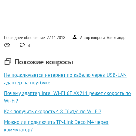
Последнее обновление: 27.11.2018
Автор вопроса: Александр
4
Похожие вопросы
Не подключается интернет по кабелю через USB-LAN
адаптер на ноутбуке
Почему адаптер Intel Wi-Fi 6E AX211 режет скорость по
Wi-Fi?
Как получить скорость 4.8 Гбит/с по Wi-Fi?
Можно ли подключить TP-Link Deco M4 через
коммутатор?