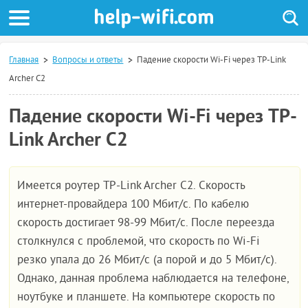
Главная
Вопросы и ответы
Падение скорости Wi-Fi через TP-Link
Archer C2
Падение скорости Wi-Fi через TP-
Link Archer C2
Имеется роутер TP-Link Archer C2. Скорость
интернет-провайдера 100 Мбит/с. По кабелю
скорость достигает 98-99 Мбит/с. После переезда
столкнулся с проблемой, что скорость по Wi-Fi
резко упала до 26 Мбит/с (а порой и до 5 Мбит/с).
Однако, данная проблема наблюдается на телефоне,
ноутбуке и планшете. На компьютере скорость по