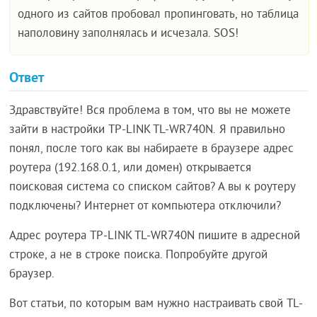
одного из сайтов пробовал пропинговать, но таблица
наполовину заполнялась и исчезала. SOS!
Ответ
Здравствуйте! Вся проблема в том, что вы не можете
зайти в настройки TP-LINK TL-WR740N. Я правильно
понял, после того как вы набираете в браузере адрес
роутера (192.168.0.1, или домен) открывается
поисковая система со списком сайтов? А вы к роутеру
подключены? Интернет от компьютера отключили?
Адрес роутера TP-LINK TL-WR740N пишите в адресной
строке, а не в строке поиска. Попробуйте другой
браузер.
Вот статьи, по которым вам нужно настраивать свой TL-