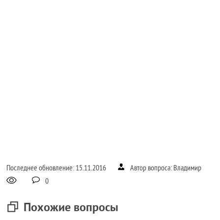
Последнее обновление: 15.11.2016
Автор вопроса: Владимир
0
Похожие вопросы