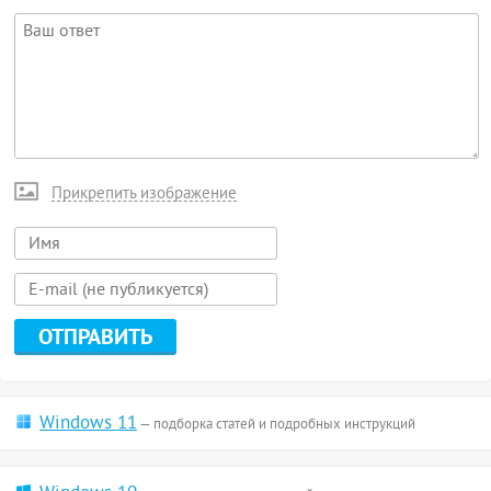
Прикрепить изображение
Windows 11
— подборка статей и подробных инструкций