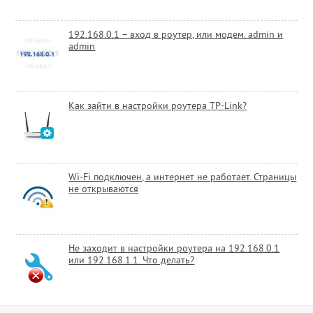
192.168.0.1 – вход в роутер, или модем. admin и
admin
Как зайти в настройки роутера TP-Link?
Wi-Fi подключен, а интернет не работает. Страницы
не открываются
Не заходит в настройки роутера на 192.168.0.1
или 192.168.1.1. Что делать?