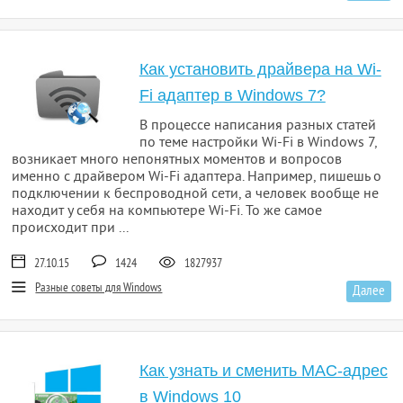
Как установить драйвера на Wi-
Fi адаптер в Windows 7?
В процессе написания разных статей
по теме настройки Wi-Fi в Windows 7,
возникает много непонятных моментов и вопросов
именно с драйвером Wi-Fi адаптера. Например, пишешь о
подключении к беспроводной сети, а человек вообще не
находит у себя на компьютере Wi-Fi. То же самое
происходит при ...
27.10.15
1424
1827937
Разные советы для Windows
Далее
Как узнать и сменить MAC-адрес
в Windows 10