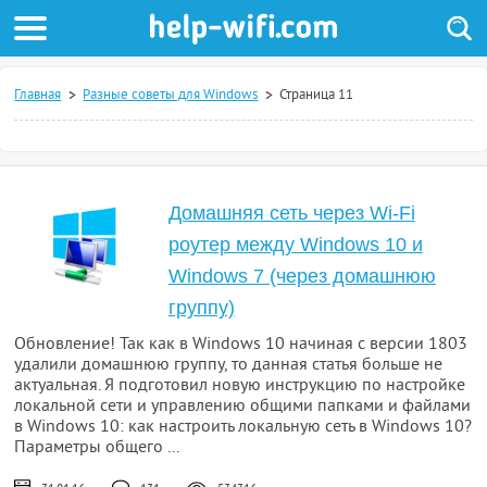
Главная
Разные советы для Windows
Страница 11
Домашняя сеть через Wi-Fi
роутер между Windows 10 и
Windows 7 (через домашнюю
группу)
Обновление! Так как в Windows 10 начиная с версии 1803
удалили домашнюю группу, то данная статья больше не
актуальная. Я подготовил новую инструкцию по настройке
локальной сети и управлению общими папками и файлами
в Windows 10: как настроить локальную сеть в Windows 10?
Параметры общего ...