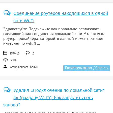
Соединение роутеров находящихся в одной
сети Wi-Fi
Здравствуйте. Подскажите как правильно реализовать
следующий вид соединения локальной сети. У меня есть
роутер провайдера, который, в данный момент, раздает
интернет по wifi. Я ...
19.07.16
2
5804
Автор вопроса: Вадим
Посмотреть вопрос / Ответить
Удалил «Подключение по локальной сети*
4» (раздачу Wi-Fi). Как запустить сеть
заново?