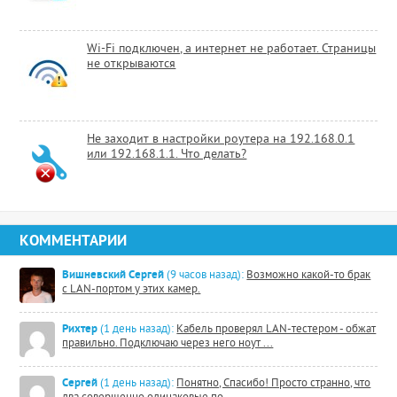
Wi-Fi подключен, а интернет не работает. Страницы
не открываются
Не заходит в настройки роутера на 192.168.0.1
или 192.168.1.1. Что делать?
КОММЕНТАРИИ
Вишневский Сергей
(9 часов назад):
Возможно какой-то брак
с LAN-портом у этих камер.
Рихтер
(1 день назад):
Кабель проверял LAN-тестером - обжат
правильно. Подключаю через него ноут ...
Сергей
(1 день назад):
Понятно, Спасибо! Просто странно, что